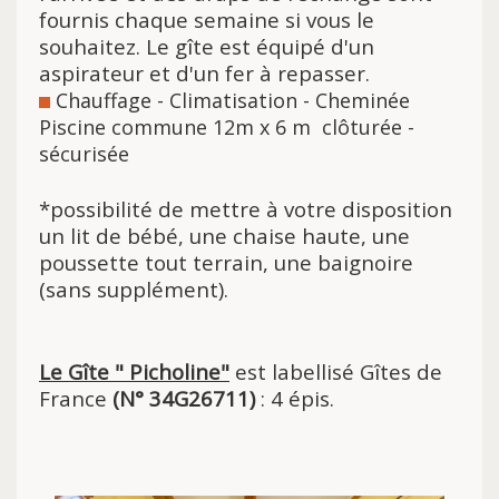
fournis chaque semaine si vous le
souhaitez. Le gîte est équipé d'un
aspirateur et d'un fer à repasser.
Chauffage - Climatisation - Cheminée
Piscine commune 12m x 6 m clôturée -
sécurisée
*possibilité de mettre à votre disposition
un lit de bébé, une chaise haute, une
poussette tout terrain, une baignoire
(sans supplément).
Le Gîte " Picholine"
est labellisé Gîtes de
France
(N° 34G26711)
: 4 épis.