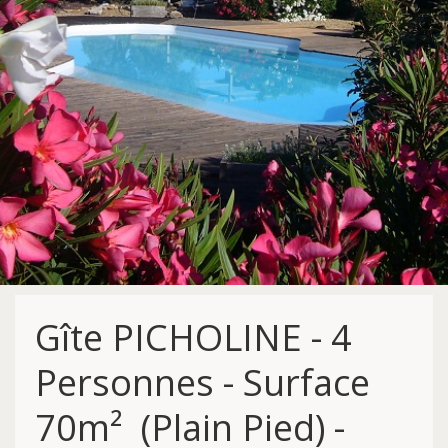
Gîte PICHOLINE - 4
Personnes - Surface
70m² (Plain Pied) -