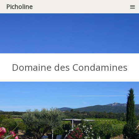
≡
Picholine
Domaine des Condamines