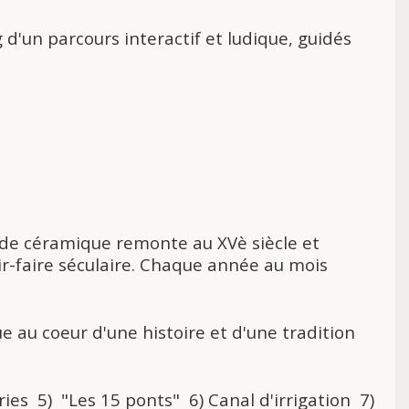
 d'un parcours interactif et ludique, guidés
de céramique remonte au XVè siècle et
ir-faire séculaire. Chaque année au mois
 au coeur d'une histoire et d'une tradition
ries 5) "Les 15 ponts" 6) Canal d'irrigation 7)