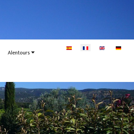
Sélectionnez votre langue
Alentours