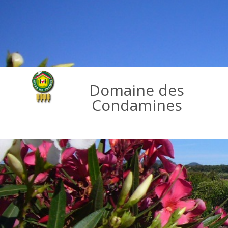
Domaine des
Condamines