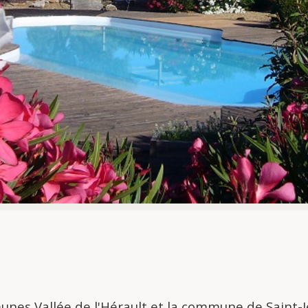
es Vallée de l'Hérault et la commune de Saint-J