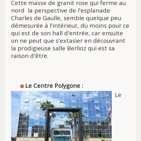
Cette masse de granit rose qui ferme au
nord la perspective de l'esplanade
Charles de Gaulle, semble quelque peu
démesurée à l'intérieur, du moins pour ce
qui est de son hall d'entrée, car ensuite
on ne peut que s'extasier en découvrant
la prodigieuse salle Berlioz qui est sa
raison d'être.
Le Centre Polygone :
Le