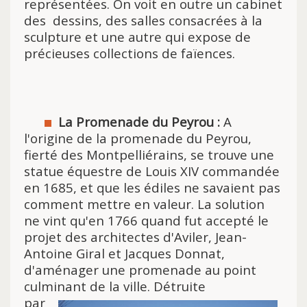
représentées. On voit en outre un cabinet
des dessins, des salles consacrées à la
sculpture et une autre qui expose de
précieuses collections de faïences.
La Promenade du Peyrou :
A
l'origine de la promenade du Peyrou,
fierté des Montpelliérains, se trouve une
statue équestre de Louis XIV commandée
en 1685, et que les édiles ne savaient pas
comment mettre en valeur. La solution
ne vint qu'en 1766 quand fut accepté le
projet des architectes d'Aviler, Jean-
Antoine Giral et Jacques Donnat,
d'aménager une promenade au point
culminant de la ville. Détruite
par