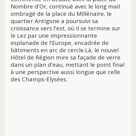
Nombre d'Or, continué avec le long mail
ombragé de la place du Millénaire, le
quartier Antigone a poursuivi sa
croissance vers l'est, où il se termine sur
le Lez par une impressionnante
esplanade de l'Europe, encadrée de
bâtiments en arc de cercle.Là, le nouvel
Hôtel de Région mire sa façade de verre
dans un plan d'eau, mettant le point final
à une perspective aussi longue que celle
des Champs-Elysées.