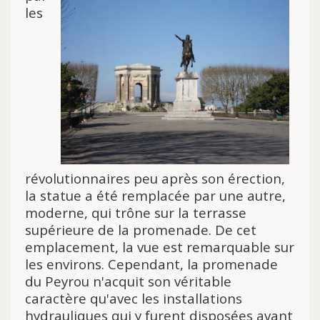
les
révolutionnaires peu après son érection,
la statue a été remplacée par une autre,
moderne, qui trône sur la terrasse
supérieure de la promenade. De cet
emplacement, la vue est remarquable sur
les environs. Cependant, la promenade
du Peyrou n'acquit son véritable
caractère qu'avec les installations
hydrauliques qui y furent disposées avant