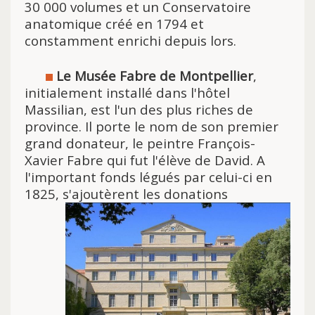
30 000 volumes et un Conservatoire
anatomique créé en 1794 et
constamment enrichi depuis lors.
Le Musée Fabre de Montpellier
,
initialement installé dans l'hôtel
Massilian, est l'un des plus riches de
province. Il porte le nom de son premier
grand donateur, le peintre François-
Xavier Fabre qui fut l'élève de David. A
l'important fonds légués par celui-ci en
1825, s'ajoutèrent les donations