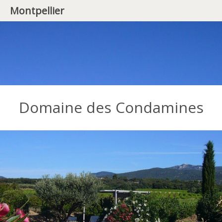
Montpellier
Domaine des Condamines