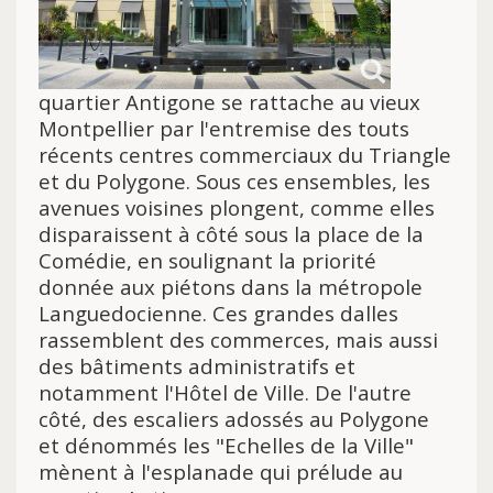
quartier Antigone se rattache au vieux
Montpellier par l'entremise des touts
récents centres commerciaux du Triangle
et du Polygone. Sous ces ensembles, les
avenues voisines plongent, comme elles
disparaissent à côté sous la place de la
Comédie, en soulignant la priorité
donnée aux piétons dans la métropole
Languedocienne. Ces grandes dalles
rassemblent des commerces, mais aussi
des bâtiments administratifs et
notamment l'Hôtel de Ville. De l'autre
côté, des escaliers adossés au Polygone
et dénommés les "Echelles de la Ville"
mènent à l'esplanade qui prélude au