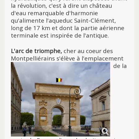
la révolution, c'est à dire un château
d'eau remarquable d'harmonie
qu'alimente l'aqueduc Saint-Clément,
long de 17 km et dont la partie aérienne
terminale est inspirée de l'antique.
L'arc de triomphe,
cher au coeur des
Montpelliérains s'élève à
l'emplacement
de la