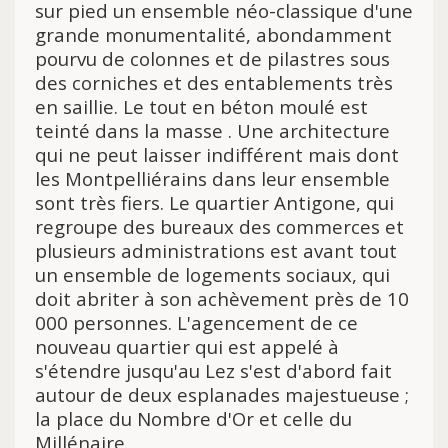
sur pied un ensemble néo-classique d'une
grande monumentalité, abondamment
pourvu de colonnes et de pilastres sous
des corniches et des entablements très
en saillie. Le tout en béton moulé est
teinté dans la masse . Une architecture
qui ne peut laisser indifférent mais dont
les Montpelliérains dans leur ensemble
sont très fiers. Le quartier Antigone, qui
regroupe des bureaux des commerces et
plusieurs administrations est avant tout
un ensemble de logements sociaux, qui
doit abriter à son achèvement près de 10
000 personnes. L'agencement de ce
nouveau quartier qui est appelé à
s'étendre jusqu'au Lez s'est d'abord fait
autour de deux esplanades majestueuse ;
la place du Nombre d'Or et celle du
Millénaire.