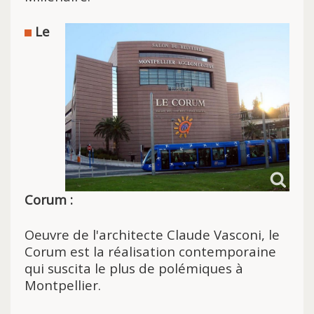
Le
Corum :
Oeuvre de l'architecte Claude Vasconi, le
Corum est la réalisation contemporaine
qui suscita le plus de polémiques à
Montpellier.