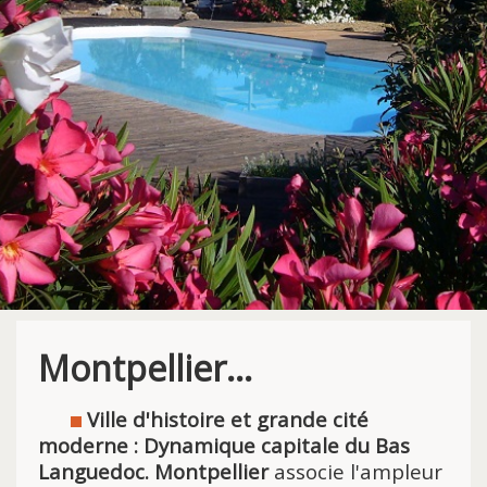
Montpellier...
Ville d'histoire et grande cité
moderne
:
Dynamique capitale du Bas
Languedoc. Montpellier
associe l'ampleur