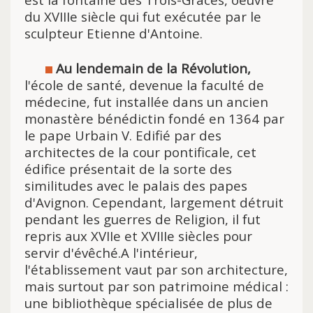
du XVIIIe siècle qui fut exécutée p
ar le
sculpteur Etienne d'Antoine.
Au lendemain de la Révolution,
l'école de santé, devenue la faculté de
médecine, fut installée dans un ancien
monastère bénédictin fondé en 1364 par
le pape Urbain V. Edifié par des
architectes de la cour pontificale, cet
édifice présentait de la sorte des
similitudes avec le palais des papes
d'Avignon. Cependant, largement détruit
pendant les guerres de Religion, il fut
repris aux XVIIe et XVIIIe siècles pour
servir d'évêché.A l'intérieur,
l'établissement vaut par son architecture,
mais surtout par son patrimoine médical :
une bibliothèque spécialisée de plus de