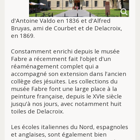
d'Antoine Valdo en 1836 et d'Alfred
Bruyas, ami de Courbet et de Delacroix,
en 1869.
Constamment enrichi depuis le musée
Fabre a récemment fait l'objet d'un
réaménagement complet qui a
accompagné son extension dans l'ancien
collège des jésuites. Les collections du
musée Fabre font une large place à la
peinture française, depuis le XVIe siècle
jusqu'à nos jours, avec notamment huit
toiles de Delacroix.
Les écoles italiennes du Nord, espagnoles
et anglaises, sont également bien