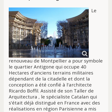
Le
renouveau de Montpellier a pour symbole
le quartier Antigone qui occupe 40
Hectares d'anciens terrains militaires
dépendant de la citadelle et dont la
conception a été confié à l'architecte
Ricardo Boffil. Assisté de son Taller de
Arquitectura , le spécialiste Catalan qui
s'était déjà distingué en France avec des
réalisations en région Parisienne a mis