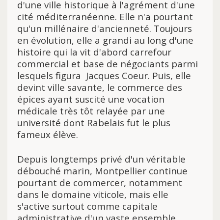
d'une ville historique à l'agrément d'une
cité méditerranéenne. Elle n'a pourtant
qu'un millénaire d'ancienneté. Toujours
en évolution, elle a grandi au long d'une
histoire qui la vit d'abord carrefour
commercial et base de négociants parmi
lesquels figura Jacques Coeur. Puis, elle
devint ville savante, le commerce des
épices ayant suscité une vocation
médicale très tôt relayée par une
université dont Rabelais fut le plus
fameux élève.
Depuis longtemps privé d'un véritable
débouché marin, Montpellier continue
pourtant de commercer, notamment
dans le domaine viticole, mais elle
s'active surtout comme capitale
administrative d'un vaste ensemble