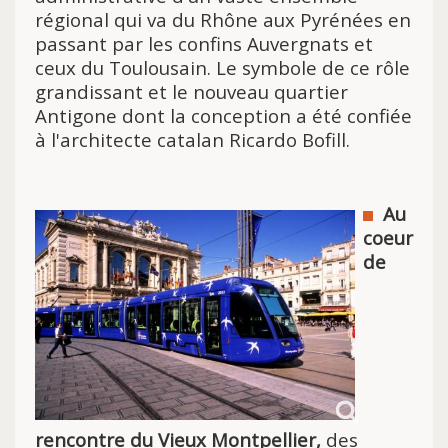
régional qui va du Rhône aux Pyrénées en
passant par les confins Auvergnats et
ceux du Toulousain. Le symbole de ce rôle
grandissant et le nouveau quartier
Antigone dont la conception a été confiée
à l'architecte catalan Ricardo Bofill.
Au
coeur
de
rencontre du Vieux Montpellier,
des