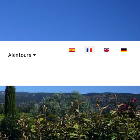
Sélectionnez votre langue
Alentours