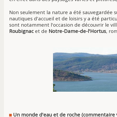
Non seulement la nature a été sauvegardée sur
nautiques d'accueil et de loisirs y a été part
sont notamment l'occasion de découvrir le vil
Roubignac
et de
Notre-Dame-de-l'Hortus
, ro
Un monde d'eau et de roche (commentaire 