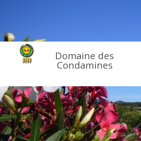
Domaine des
Condamines