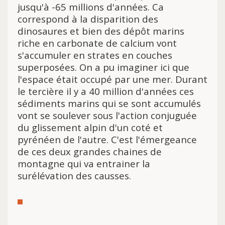
jusqu'à -65 millions d'années. Ca
correspond à la disparition des
dinosaures et bien des dépôt marins
riche en carbonate de calcium vont
s'accumuler en strates en couches
superposées. On a pu imaginer ici que
l'espace était occupé par une mer. Durant
le tercière il y a 40 million d'années ces
sédiments marins qui se sont accumulés
vont se soulever sous l'action conjuguée
du glissement alpin d'un coté et
pyrénéen de l'autre. C'est l'émergeance
de ces deux grandes chaines de
montagne qui va entrainer la
surélévation
des causses.