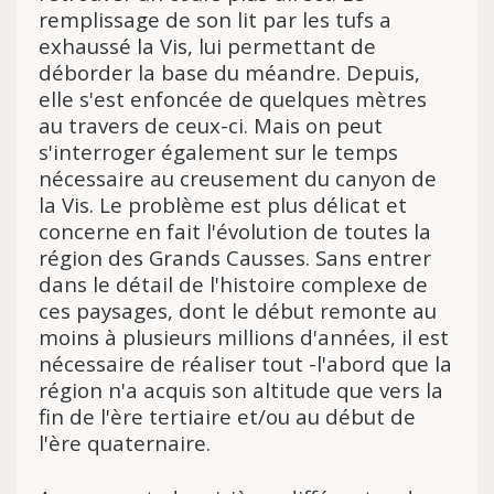
remplissage de son lit par les tufs a
exhaussé la Vis, lui permettant de
déborder la base du méandre. Depuis,
elle s'est enfoncée de quelques mètres
au travers de ceux-ci. Mais on peut
s'interroger également sur le temps
nécessaire au creusement du canyon de
la Vis. Le problème est plus délicat et
concerne en fait l'évolution de toutes la
région des Grands Causses. Sans entrer
dans le détail de l'histoire complexe de
ces paysages, dont le début remonte au
moins à plusieurs millions d'années, il est
nécessaire de réaliser tout -l'abord que la
région n'a acquis son altitude que vers la
fin de l'ère tertiaire et/ou au début de
l'ère quaternaire.