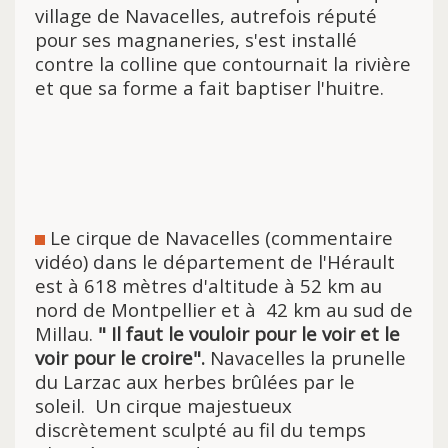
village de Navacelles, autrefois réputé
pour ses magnaneries, s'est installé
contre la colline que contournait la rivière
et que sa forme a fait baptiser l'huitre.
Le cirque de Navacelles (commentaire
vidéo) dans le département de l'Hérault
est à 618 mètres d'altitude à 52 km au
nord de Montpellier et à 42 km au sud de
Millau.
" Il faut le vouloir pour le
voir et le
voir pour le croire".
Navacelles la prunelle
du Larzac aux herbes brûlées par le
soleil. Un cirque majestueux
discrètement sculpté au fil du temps