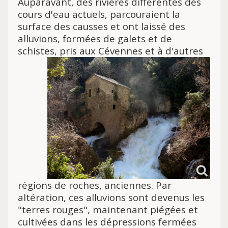
Auparavant, des rivières différentes des
cours d'eau actuels, parcouraient la
surface des causses et ont laissé des
alluvions, formées de galets et de
schistes, pris aux Cévennes et à
d'autres
régions de roches, anciennes. Par
altération, ces alluvions sont devenus les
"terres rouges", maintenant piégées et
cultivées dans les dépressions fermées