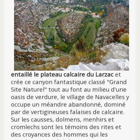
entaillé le plateau calcaire du Larzac
et
crée ce canyon fantastique classé "Grand
Site Naturel" tout au font au milieu d'une
oasis de verdure, le village de Navacelles y
occupe un méandre abandonné, dominé
par de vertigineuses falaises de calcaire.
Sur les causses, dolmens, menhirs et
cromlechs sont les témoins des rites et
des croyances des hommes qui les