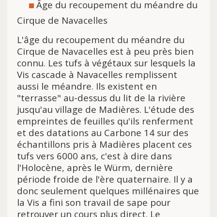
Âge du recoupement du méandre du
Cirque de Navacelles
L'âge du recoupement du méandre du
Cirque de Navacelles est à peu près bien
connu. Les tufs à végétaux sur lesquels la
Vis cascade à Navacelles remplissent
aussi le méandre. Ils existent en
"terrasse" au-dessus du lit de la rivière
jusqu'au village de Madières. L'étude des
empreintes de feuilles qu'ils renferment
et des datations au Carbone 14 sur des
échantillons pris à Madières placent ces
tufs vers 6000 ans, c'est à dire dans
l'Holocène, après le Würm, dernière
période froide de l'ère quaternaire. Il y a
donc seulement quelques millénaires que
la Vis a fini son travail de sape pour
retrouver un cours plus direct. Le