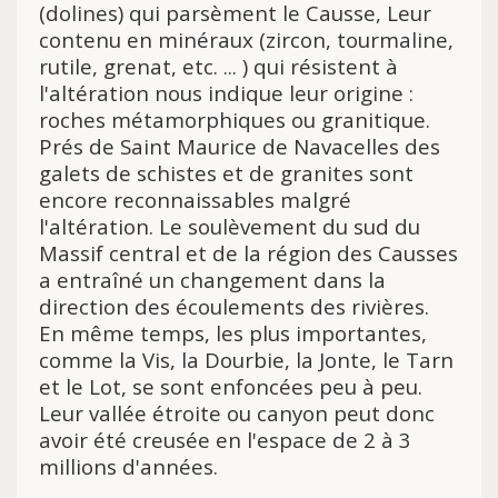
(dolines) qui parsèment le Causse, Leur
contenu en minéraux (zircon, tourmaline,
rutile, grenat, etc. ... ) qui résistent à
l'altération nous indique leur origine :
roches métamorphiques ou granitique.
Prés de Saint Maurice de Navacelles des
galets de schistes et de granites sont
encore reconnaissables malgré
l'altération. Le soulèvement du sud du
Massif central et de la région des Causses
a entraîné un changement dans la
direction des écoulements des rivières.
En même temps, les plus importantes,
comme la Vis, la Dourbie, la Jonte, le Tarn
et le Lot, se sont enfoncées peu à peu.
Leur vallée étroite ou canyon peut donc
avoir été creusée en l'espace de 2 à 3
millions d'années.