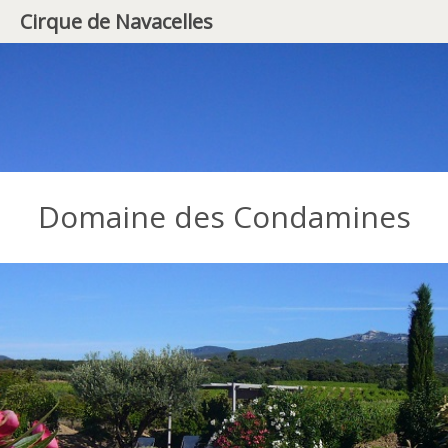
Cirque de Navacelles
Domaine des Condamines