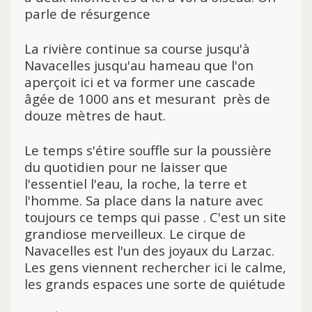
parle de résurgence
La rivière
continue sa course jusqu'à
Navacelles jusqu'au hameau que l'on
aperçoit ici et va former une cascade
âgée de 1000 ans et mesurant près de
douze mètres de haut.
Le temps s'étire souffle sur la poussière
du quotidien pour ne laisser que
l'essentiel l'eau, la roche, la terre et
l'homme. Sa place dans la nature avec
toujours ce temps qui passe . C'est un site
grandiose merveilleux. L
e cirque de
Navacelles est l'un des joyaux du Larzac.
Les gens viennent rechercher ici le calme,
les grands espaces une sorte de quiétude