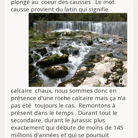
plongé au coeur des causses . Le mot
causse
provient du latin qui signifie
calcaire chaux, nous sommes donc en
présence d'une roche calcaire mais ça n'a
pas été toujours le cas. Remontons à
présent dans le temps . Durant tout le
secondaire, durant le Jurassic plus
exactement qui débute de moins de 145
millions d'années et qui se poursuit