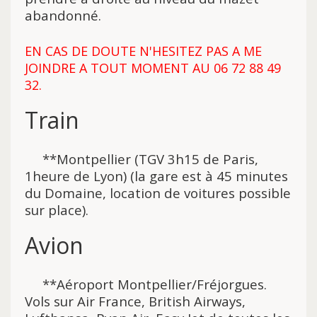
abandonné.
EN CAS DE DOUTE N'HESITEZ PAS A ME
JOINDRE A TOUT MOMENT AU 06 72 88 49
32.
Train
**Montpellier (TGV 3h15 de Paris,
1heure de Lyon) (la gare est à 45 minutes
du Domaine, location de voitures possible
sur place).
Avion
**Aéroport Montpellier/Fréjorgues.
Vols sur Air France, British Airways,