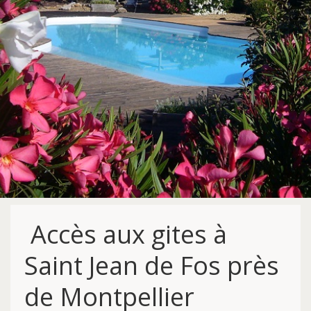
Accès aux gites à
Saint Jean de Fos près
de Montpellier