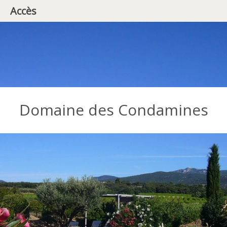
Accès
Domaine des Condamines