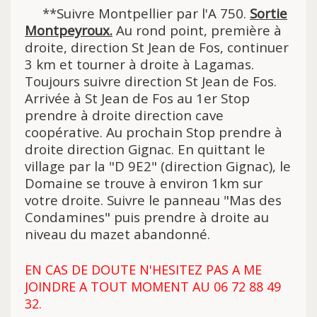
**Suivre Montpellier par l'A 750.
Sortie
Montpeyroux.
Au rond point, première à
droite, direction St Jean de Fos, continuer
3 km et tourner à droite à Lagamas.
Toujours suivre direction St Jean de Fos.
Arrivée à St Jean de Fos au 1er Stop
prendre à droite direction cave
coopérative. Au prochain Stop prendre à
droite direction Gignac. En quittant le
village par la "D 9E2" (direction Gignac), le
Domaine se trouve à environ 1km sur
votre droite. Suivre le panneau "Mas des
Condamines" puis prendre à droite au
niveau du mazet abandonné.
EN CAS DE DOUTE N'HESITEZ PAS A ME
JOINDRE A TOUT MOMENT AU 06 72 88 49
32.