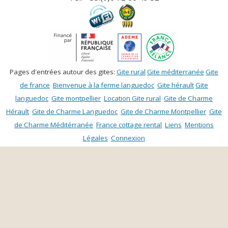
Pages d'entrées autour des gites:
Gite rural
Gite méditerranée
Gite
de france
Bienvenue à la ferme languedoc
Gite hérault
Gite
languedoc
Gite montpellier
Location Gite rural
Gite de Charme
Hérault
Gite de Charme Languedoc
Gite de Charme Montpellier
Gite
de Charme Méditérranée
France cottage rental
Liens
Mentions
Légales
Connexion