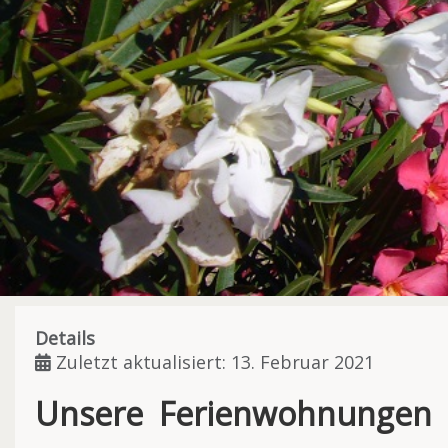
Details
Zuletzt aktualisiert: 13. Februar 2021
Unsere Ferienwohnungen