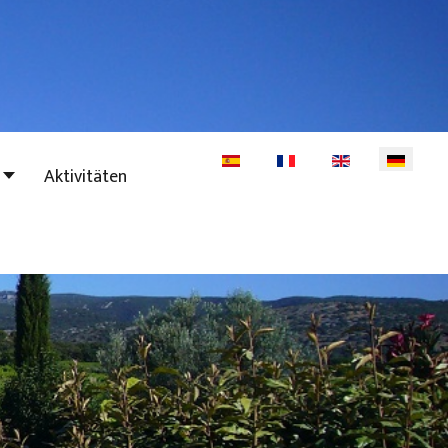
Sprache auswählen
Aktivitäten