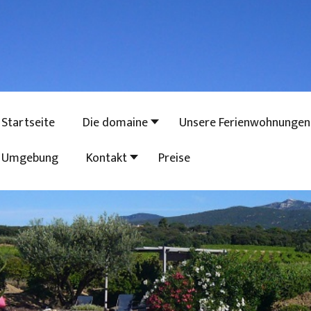
Startseite
Die domaine
Unsere Ferienwohnungen
Umgebung
Kontakt
Preise