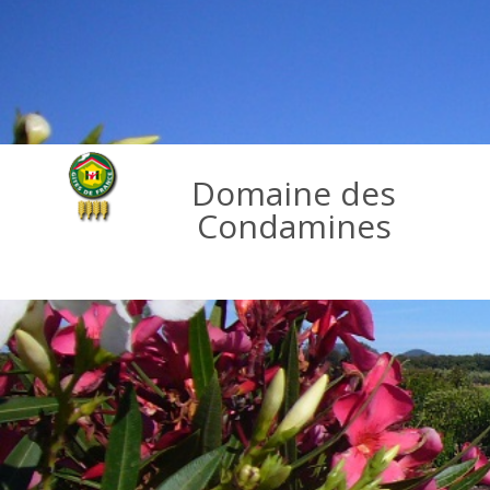
Domaine des
Condamines